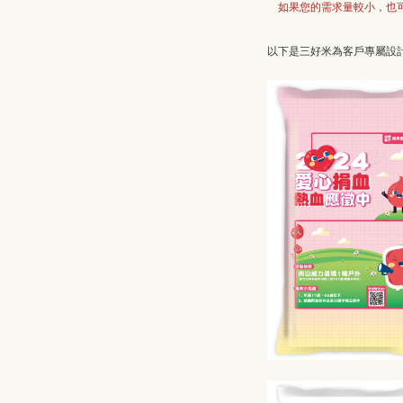
如果您的需求量較小，也可
以下是三好米為客戶專屬設