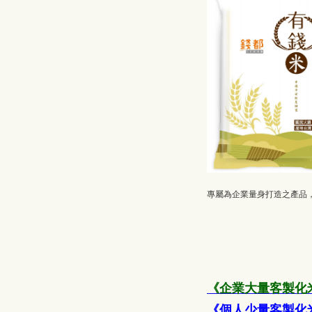
專屬為企業量身打造之產品
《企業大量客製化
《個人少量客製化