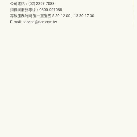
公司電話：(02) 2297-7088
消費者服務專線：0800-097088
專線服務時間 週一至週五 8:30-12:00、13:30-17:30
E-mail:
service@rice.com.tw