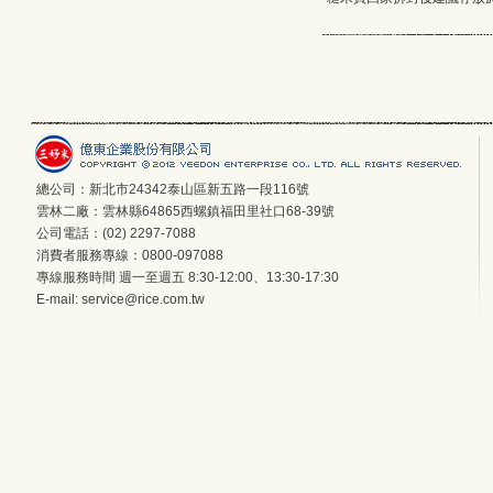
總公司：新北市24342泰山區新五路一段116號
雲林二廠：雲林縣64865西螺鎮福田里社口68-39號
公司電話：(02) 2297-7088
消費者服務專線：0800-097088
專線服務時間 週一至週五 8:30-12:00、13:30-17:30
E-mail:
service@rice.com.tw